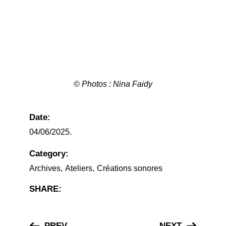
© Photos : Nina Faidy
Date:
04/06/2025.
Category:
Archives
Ateliers
Créations sonores
SHARE:
PREV
NEXT