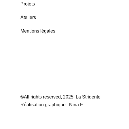
Projets
Ateliers
Mentions légales
©All rights reserved, 2025, La Stridente
Réalisation graphique :
Nina F.