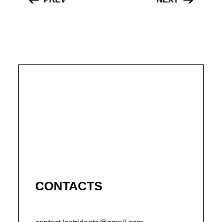
CONTACTS