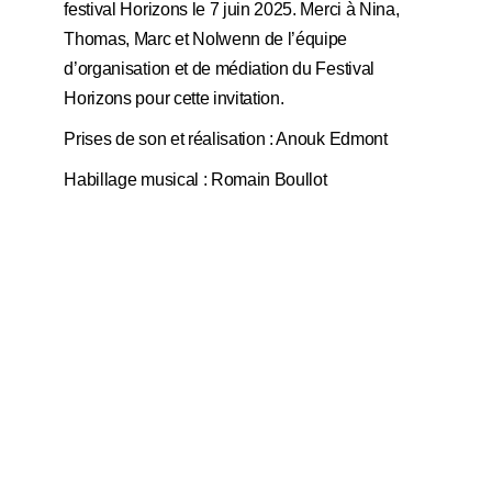
festival Horizons le 7 juin 2025. Merci à Nina,
Thomas, Marc et Nolwenn de l’équipe
d’organisation et de médiation du Festival
Horizons pour cette invitation.
Prises de son et réalisation :
Anouk Edmont
Habillage musical :
Romain Boullot