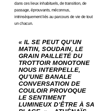
dans ces lieux inhabituels, de transition, de
passage, éprouvants, méconnus,
intrinsèquement liés au parcours de vie de tout
un chacun.
« IL SE PEUT QU’UN
MATIN, SOUDAIN, LE
GRAIN PAILLETÉ DU
TROTTOIR MONOTONE
NOUS INTERPELLE,
QU’UNE BANALE
CONVERSATION DE
COULOIR PROVOQUE
LE SENTIMENT
LUMINEUX D’ÊTRE À SA