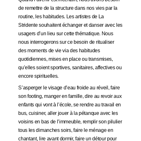
de remettre de la structure dans nos vies par la
routine, les habitudes. Les artistes de La
Stridente souhaitent échanger et danser avec les
usagers d’un lieu sur cette thématique. Nous
nous interrogerons sur ce besoin de ritualiser
des moments de vie via des habitudes
quotidiennes, mises en place ou transmises,
qu’elles soient sportives, sanitaires, affectives ou
encore spirituelles.
S’asperger le visage d’eau froide au réveil, faire
son footing, manger en famille, dire au revoir aux
enfants qui vont à l’école, se rendre au travail en
bus, cuisiner, aller jouer à la pétanque avec les
voisins en bas de l’immeuble, remplir son pilulier
tous les dimanches soirs, faire le ménage en
chantant, lire avant dormir, faire un détour pour