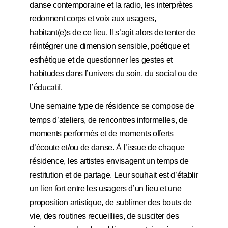
danse contemporaine et la radio, les interprètes
redonnent corps et voix aux usagers,
habitant(e)s de ce lieu. Il s’agit alors de tenter de
réintégrer une dimension sensible, poétique et
esthétique et de questionner les gestes et
habitudes dans l’univers du soin, du social ou de
l’éducatif.
Une semaine type de résidence se compose de
temps d’ateliers, de rencontres informelles, de
moments performés et de moments offerts
d’écoute et/ou de danse. À l’issue de chaque
résidence, les artistes envisagent un temps de
restitution et de partage. Leur souhait est d’établir
un lien fort entre les usagers d’un lieu et une
proposition artistique, de sublimer des bouts de
vie, des routines recueillies, de susciter des