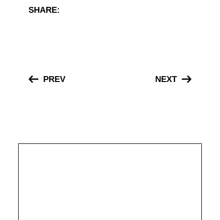
SHARE:
PREV
NEXT