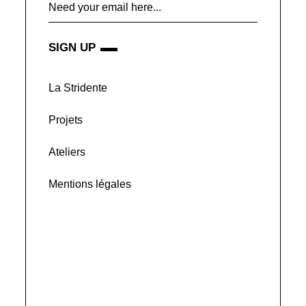
SIGN UP
La Stridente
Projets
Ateliers
Mentions légales