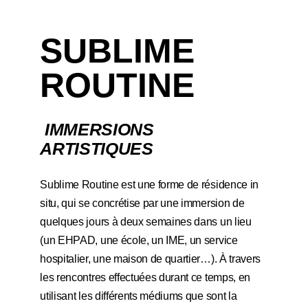
SUBLIME
ROUTINE
IMMERSIONS
ARTISTIQUES
Sublime Routine
est une forme de résidence
in
situ
, qui se concrétise par une immersion de
quelques jours à deux semaines dans un lieu
(un EHPAD, une école, un IME, un service
hospitalier, une maison de quartier…). À travers
les rencontres effectuées durant ce temps, en
utilisant les différents médiums que sont la