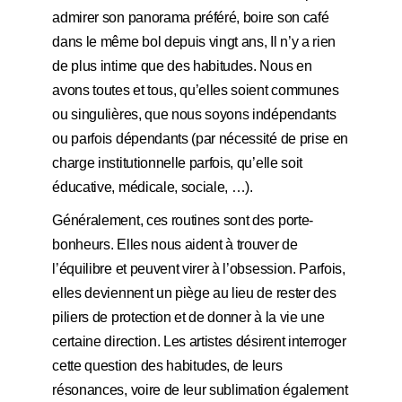
admirer son panorama préféré, boire son café
dans le même bol depuis vingt ans, Il n’y a rien
de plus intime que des habitudes. Nous en
avons toutes et tous, qu’elles soient communes
ou singulières, que nous soyons indépendants
ou parfois dépendants (par nécessité de prise en
charge institutionnelle parfois, qu’elle soit
éducative, médicale,
sociale, …).
Généralement, ces routines sont des porte-
bonheurs. Elles nous aident à trouver de
l’équilibre et peuvent virer à l’obsession. Parfois,
elles deviennent un piège au lieu de rester des
piliers de protection et de donner à la vie une
certaine direction. Les artistes désirent interroger
cette question des habitudes, de leurs
résonances, voire de leur sublimation également