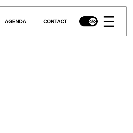
AGENDA
CONTACT