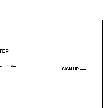
TER
SIGN UP